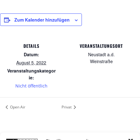
Zum Kalender hinzufügen
DETAILS
VERANSTALTUNGSORT
Datum:
Neustadt a.d.
Weinstraße
August 5, 2022
Veranstaltungskategor
ie:
Nicht öffentlich
Open Air
Privat