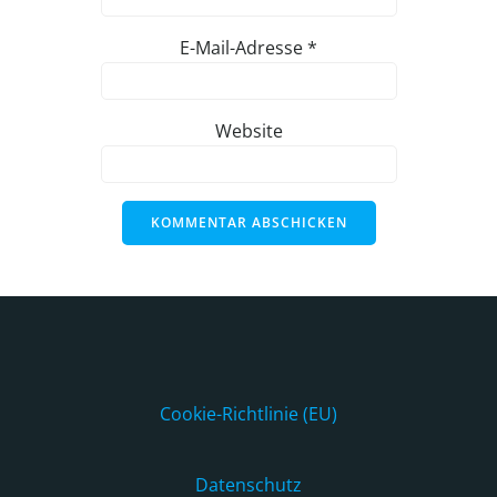
E-Mail-Adresse
*
Website
Cookie-Richtlinie (EU)
Datenschutz