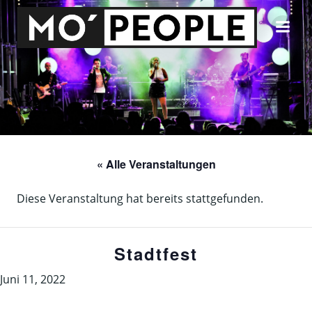
Zum
Inhalt
springen
« Alle Veranstaltungen
Diese Veranstaltung hat bereits stattgefunden.
Stadtfest
Juni 11, 2022