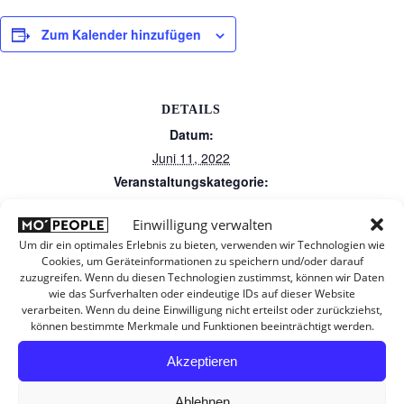
Zum Kalender hinzufügen
DETAILS
Datum:
Juni 11, 2022
Veranstaltungskategorie:
Öffentlich
Einwilligung verwalten
Um dir ein optimales Erlebnis zu bieten, verwenden wir Technologien wie
Cookies, um Geräteinformationen zu speichern und/oder darauf
zuzugreifen. Wenn du diesen Technologien zustimmst, können wir Daten
wie das Surfverhalten oder eindeutige IDs auf dieser Website
verarbeiten. Wenn du deine Einwilligung nicht erteilst oder zurückziehst,
können bestimmte Merkmale und Funktionen beeinträchtigt werden.
Akzeptieren
Ablehnen